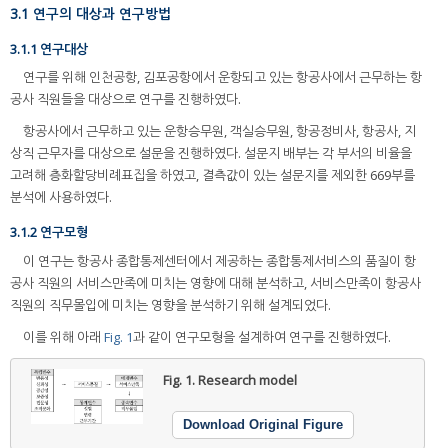
3.1 연구의 대상과 연구방법
3.1.1 연구대상
연구를 위해 인천공항, 김포공항에서 운항되고 있는 항공사에서 근무하는 항
공사 직원들을 대상으로 연구를 진행하였다.
항공사에서 근무하고 있는 운항승무원, 객실승무원, 항공정비사, 항공사, 지
상직 근무자를 대상으로 설문을 진행하였다. 설문지 배부는 각 부서의 비율을
고려해 층화할당비례표집을 하였고, 결측값이 있는 설문지를 제외한 669부를
분석에 사용하였다.
3.1.2 연구모형
이 연구는 항공사 종합통제센터에서 제공하는 종합통제서비스의 품질이 항
공사 직원의 서비스만족에 미치는 영향에 대해 분석하고, 서비스만족이 항공사
직원의 직무몰입에 미치는 영향을 분석하기 위해 설계되었다.
이를 위해 아래
Fig. 1
과 같이 연구모형을 설계하여 연구를 진행하였다.
Fig. 1.
Research model
Download Original Figure