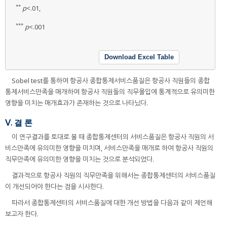
**
p
<.01,
***
p
<.001
Download Excel Table
Sobel test를 통하여 항공사 종합통제서비스품질은 항공사 직원들의 종합
통제서비스만족을 매개하여 항공사 직원들의 직무몰입에 통계적으로 유의미한
영향을 미치는 매개효과가 존재하는 것으로 나타났다.
Ⅴ. 결 론
이 연구결과를 토대로 볼 때 종합통제센터의 서비스품질은 항공사 직원의 서
비스만족에 유의미한 영향을 미치며, 서비스만족을 매개로 하여 항공사 직원의
직무만족에 유의미한 영향을 미치는 것으로 분석되었다.
결과적으로 항공사 직원의 직무만족을 위해서는 종합통제센터의 서비스품질
이 개선되어야 한다는 점을 시사한다.
따라서 종합통제센터의 서비스품질에 대한 개선 방법을 다음과 같이 제언해
보고자 한다.