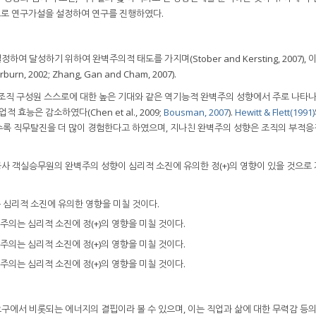
로 연구가설을 설정하여 연구를 진행하였다.
 달성하기 위하여 완벽주의적 태도를 가지며(Stober and Kersting, 2007), 
rn, 2002; Zhang, Gan and Cham, 2007).
 조직 구성원 스스로에 대한 높은 기대와 같은 역기능적 완벽주의 성향에서 주로 나타
효능은 감소하였다(Chen et al., 2009;
Bousman, 2007
).
Hewitt & Flett(1991)
수록 직무탈진을 더 많이 경험한다고 하였으며, 지나친 완벽주의 성향은 조직의 부적응
 객실승무원의 완벽주의 성향이 심리적 소진에 유의한 정(+)의 영향이 있을 것으로 
 심리적 소진에 유의한 영향을 미칠 것이다.
주의는 심리적 소진에 정(+)의 영향을 미칠 것이다.
주의는 심리적 소진에 정(+)의 영향을 미칠 것이다.
주의는 심리적 소진에 정(+)의 영향을 미칠 것이다.
구에서 비롯되는 에너지의 결핍이라 볼 수 있으며, 이는 직업과 삶에 대한 무력감 등