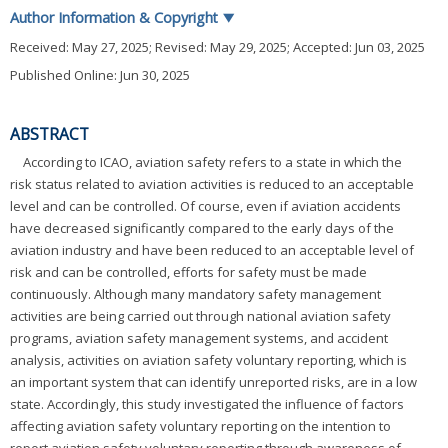
Author Information & Copyright
▼
Received:
May 27, 2025
; Revised:
May 29, 2025
; Accepted:
Jun 03, 2025
Published Online: Jun 30, 2025
ABSTRACT
According to ICAO, aviation safety refers to a state in which the
risk status related to aviation activities is reduced to an acceptable
level and can be controlled. Of course, even if aviation accidents
have decreased significantly compared to the early days of the
aviation industry and have been reduced to an acceptable level of
risk and can be controlled, efforts for safety must be made
continuously. Although many mandatory safety management
activities are being carried out through national aviation safety
programs, aviation safety management systems, and accident
analysis, activities on aviation safety voluntary reporting, which is
an important system that can identify unreported risks, are in a low
state. Accordingly, this study investigated the influence of factors
affecting aviation safety voluntary reporting on the intention to