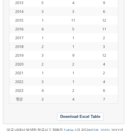
2013
5
4
9
2014
3
3
6
2015
1
11
12
2016
6
5
11
2017
1
1
2
2018
2
1
3
2019
3
9
12
2020
2
2
4
2021
1
1
2
2022
3
1
4
2023
4
2
6
평균
3
4
7
Download Excel Table
미국 내에서 발생한 항공사고 현황은
Table 3
과 같다(
NTSB, 2025
). 2012년