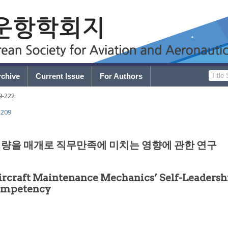
rchive
Current Issue
For Authors
9
-
222
.209
량을 매개로 직무만족에 미치는 영향에 관한 연구
ircraft Maintenance Mechanics’ Self-Leadersh
Competency